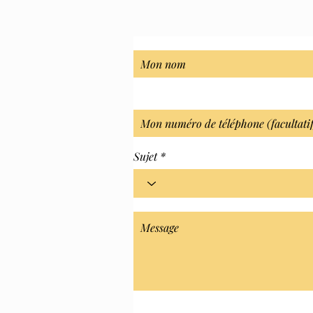
Sujet