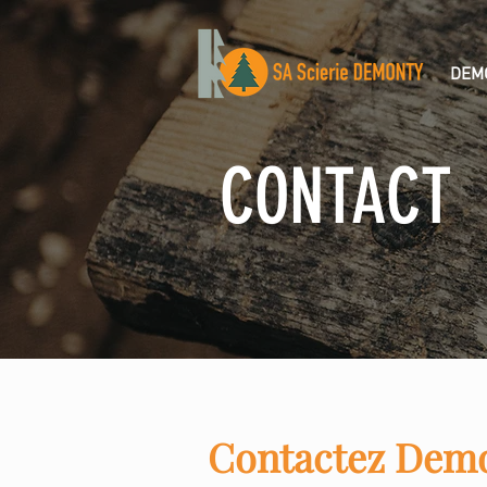
DEMO
CONTACT
Contactez Demo