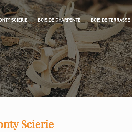
NTY SCIERIE
BOIS DE CHARPENTE
BOIS DE TERRASSE
nty Scierie